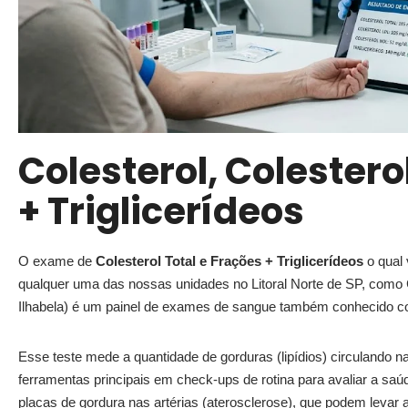
Colesterol, Colestero
+ Triglicerídeos
O exame de
Colesterol Total e Frações + Triglicerídeos
o qual
qualquer uma das nossas unidades no Litoral Norte de SP, como
Ilhabela) é um painel de exames de sangue também conhecido 
Esse teste mede a quantidade de gorduras (lipídios) circulando 
ferramentas principais em check-ups de rotina para avaliar a saú
placas de gordura nas artérias (aterosclerose), que podem levar 