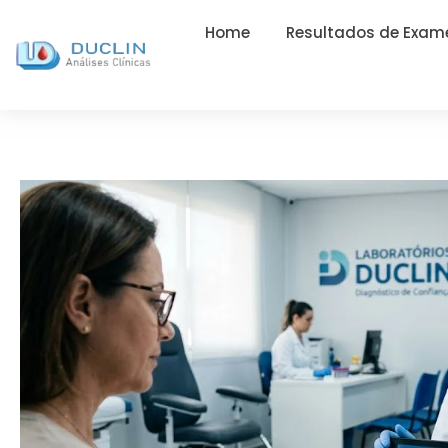
Home
Resultados de Exam