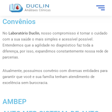
Convênios
No
Laboratório Duclin
, nosso compromisso é tornar o cuidado
com a sua saúde o mais simples e acessível possível.
Entendemos que a agilidade no diagnóstico faz toda a
diferença, por isso, expandimos constantemente nossa rede de
parcerias.
Atualmente, possuímos convênio com diversas entidades para
garantir que você e sua família tenham atendimento de
excelência sem burocracia.
AMBEP