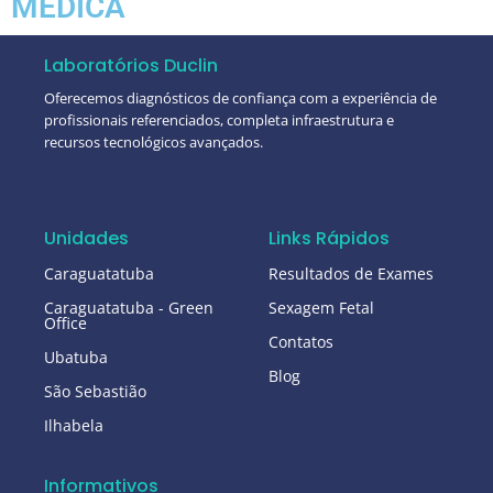
MÉDICA
Laboratórios Duclin
Oferecemos diagnósticos de confiança com a experiência de
profissionais referenciados, completa infraestrutura e
recursos tecnológicos avançados.
Unidades
Links Rápidos
Caraguatatuba
Resultados de Exames
Caraguatatuba - Green
Sexagem Fetal
Office
Contatos
Ubatuba
Blog
São Sebastião
Ilhabela
Informativos