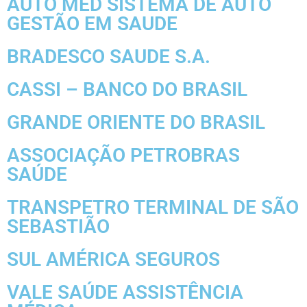
AUTO MED SISTEMA DE AUTO
GESTÃO EM SAUDE
BRADESCO SAUDE S.A.
CASSI – BANCO DO BRASIL
GRANDE ORIENTE DO BRASIL
ASSOCIAÇÃO PETROBRAS
SAÚDE
TRANSPETRO TERMINAL DE SÃO
SEBASTIÃO
SUL AMÉRICA SEGUROS
VALE SAÚDE ASSISTÊNCIA