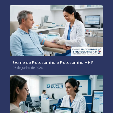
Exame de Frutosamina e Frutosamina – H.P.
26 de junho de 2026