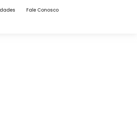
idades
Fale Conosco