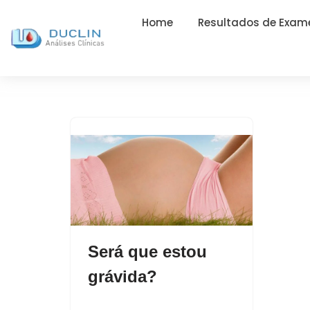
Home
Resultados de Exam
Será que estou
grávida?