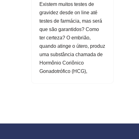
Existem muitos testes de
gravidez desde on line até
testes de farmácia, mas será
que são garantidos? Como
ter certeza? O embrião,
quando atinge o útero, produz
uma substância chamada de
Hormônio Coriônico
Gonadotrófico (HCG),