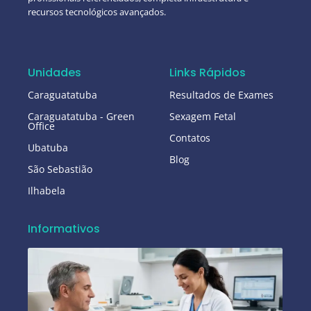
recursos tecnológicos avançados.
Unidades
Links Rápidos
Caraguatatuba
Resultados de Exames
Caraguatatuba - Green
Sexagem Fetal
Office
Contatos
Ubatuba
Blog
São Sebastião
Ilhabela
Informativos