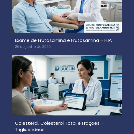
Exame de Frutosamina e Frutosamina – H.P.
26 de junho de 2026
Colesterol, Colesterol Total e Frações +
Triglicerídeos