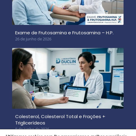
Exame de Frutosamina e Frutosamina – H.P.
26 de junho de 2026
Colesterol, Colesterol Total e Frações +
Triglicerídeos
8 de junho de 2026