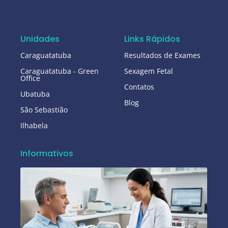
Unidades
Links Rápidos
Caraguatatuba
Resultados de Exames
Caraguatatuba - Green
Sexagem Fetal
Office
Contatos
Ubatuba
Blog
São Sebastião
Ilhabela
Informativos