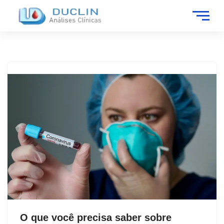
O que você precisa saber sobre