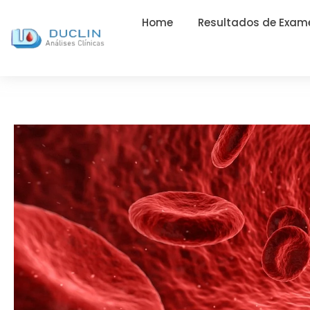
Home
Resultados de Exam