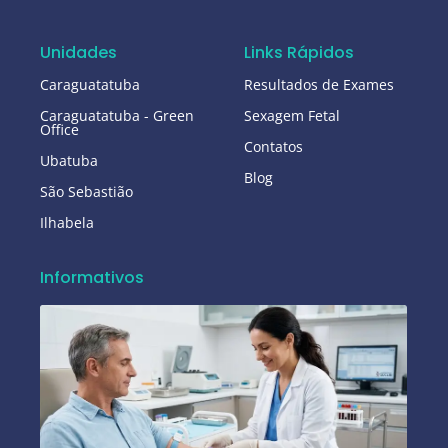
Unidades
Links Rápidos
Caraguatatuba
Resultados de Exames
Caraguatatuba - Green
Sexagem Fetal
Office
Contatos
Ubatuba
Blog
São Sebastião
Ilhabela
Informativos