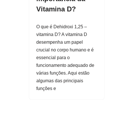
Vitamina D?
O que é Dehidroxi 1,25 –
vitamina D? A vitamina D
desempenha um papel
crucial no corpo humano e é
essencial para o
funcionamento adequado de
várias funções. Aqui estão
algumas das principais
funções e