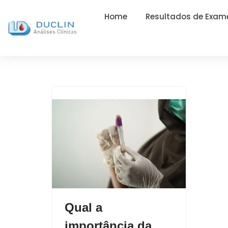
Home
Resultados de Exam
Qual a
importância da