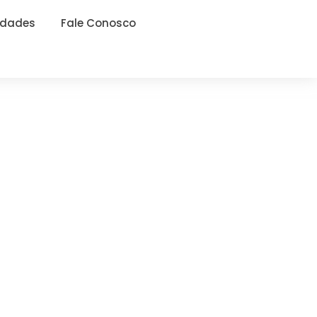
idades
Fale Conosco