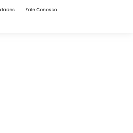
idades
Fale Conosco