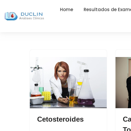
Home
Resultados de Exam
Cetosteroides
Ca
To