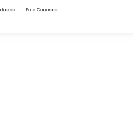
idades
Fale Conosco