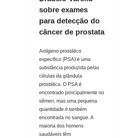
sobre exames
para detecção do
câncer de prostata
Antígeno prostático
específico (PSA) é uma
substância produzida pelas
células da glândula
prostática. O PSA é
encontrado principalmente no
sêmen, mas uma pequena
quantidade é também
encontrada no sangue. A
maioria dos homens
saudáveis ​​têm