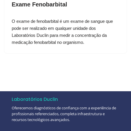
Exame Fenobarbital
O exame de fenobarbital é um exame de sangue que
pode ser realizado em qualquer unidade dos
Laboratórios Duclin para medir a concentração da
medicação fenobarbital no organismo.
Laboratórios Duclin
Oferecemos diagnósticos de confiança com a experiência de
profissionais referenciados, completa infraestrutura e
recursos tecnológicos avançados.