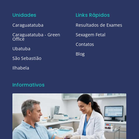
Unidades
Links Rápidos
Caraguatatuba
Resultados de Exames
Caraguatatuba - Green
Sexagem Fetal
Office
Contatos
Ubatuba
Blog
São Sebastião
Ilhabela
Informativos