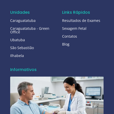
Unidades
Links Rápidos
Caraguatatuba
Resultados de Exames
Caraguatatuba - Green
Sexagem Fetal
Office
Contatos
Ubatuba
Blog
São Sebastião
Ilhabela
Informativos