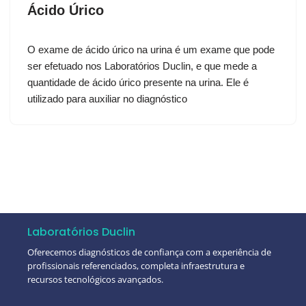
Ácido Úrico
O exame de ácido úrico na urina é um exame que pode
ser efetuado nos Laboratórios Duclin, e que mede a
quantidade de ácido úrico presente na urina. Ele é
utilizado para auxiliar no diagnóstico
Laboratórios Duclin
Oferecemos diagnósticos de confiança com a experiência de
profissionais referenciados, completa infraestrutura e
recursos tecnológicos avançados.