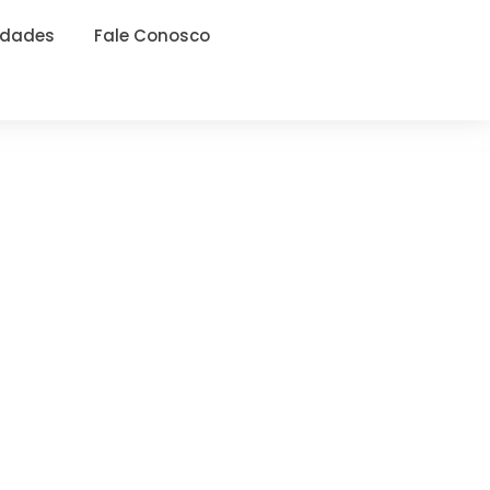
idades
Fale Conosco