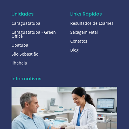
Unidades
Links Rápidos
Caraguatatuba
Resultados de Exames
Caraguatatuba - Green
Sexagem Fetal
Office
Contatos
Ubatuba
Blog
São Sebastião
Ilhabela
Informativos