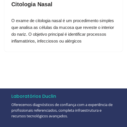
Citologia Nasal
O exame de citologia nasal é um procedimento simples
que analisa as células da mucosa que reveste o interior
do nariz. O objetivo principal é identificar processos
inflamatórios, infecciosos ou alérgicos
Laboratórios Duclin
Oferecemos diagnósticos de confiança com a experiência de
profissionais referenciados, completa infraestrutura e
recursos tecnológicos avançados.