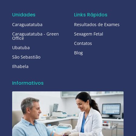
Unidades
Links Rápidos
Caraguatatuba
Resultados de Exames
Caraguatatuba - Green
Sexagem Fetal
Office
Contatos
Ubatuba
Blog
São Sebastião
Ilhabela
Informativos