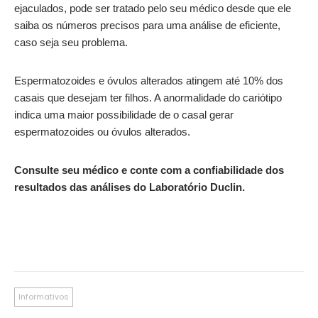
ejaculados, pode ser tratado pelo seu médico desde que ele
saiba os números precisos para uma análise de eficiente,
caso seja seu problema.
Espermatozoides e óvulos alterados atingem até 10% dos
casais que desejam ter filhos. A anormalidade do cariótipo
indica uma maior possibilidade de o casal gerar
espermatozoides ou óvulos alterados.
Consulte seu médico e conte com a confiabilidade dos
resultados das análises do Laboratório Duclin.
Informativos