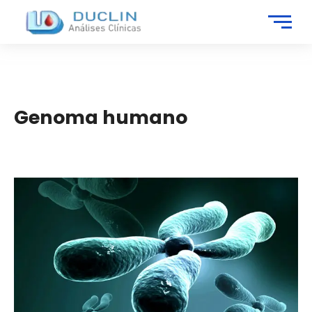
Genoma humano