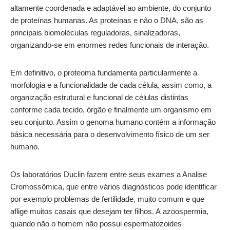
altamente coordenada e adaptável ao ambiente, do conjunto
de proteínas humanas. As proteínas e não o DNA, são as
principais biomoléculas reguladoras, sinalizadoras,
organizando-se em enormes redes funcionais de interação.
Em definitivo, o proteoma fundamenta particularmente a
morfologia e a funcionalidade de cada célula, assim como, a
organização estrutural e funcional de células distintas
conforme cada tecido, órgão e finalmente um organismo em
seu conjunto. Assim o genoma humano contém a informação
básica necessária para o desenvolvimento físico de um ser
humano.
Os laboratórios Duclin fazem entre seus exames a Analise
Cromossômica, que entre vários diagnósticos pode identificar
por exemplo problemas de fertilidade, muito comum e que
aflige muitos casais que desejam ter filhos. A azoospermia,
quando não o homem não possui espermatozoides