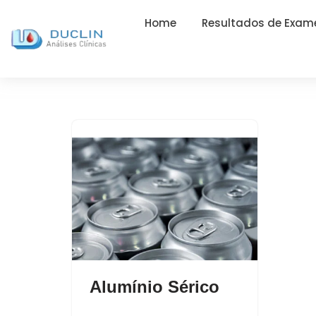
Home
Resultados de Exam
Alumínio Sérico