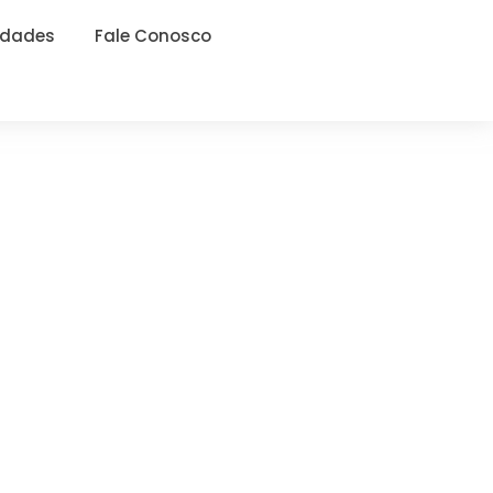
idades
Fale Conosco