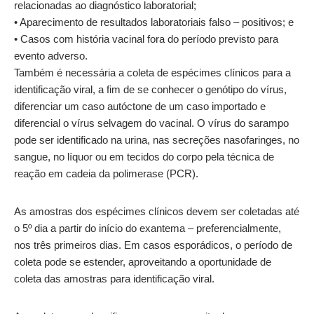
relacionadas ao diagnóstico laboratorial;
• Aparecimento de resultados laboratoriais falso – positivos; e
• Casos com história vacinal fora do período previsto para
evento adverso.
Também é necessária a coleta de espécimes clínicos para a
identificação viral, a fim de se conhecer o genótipo do vírus,
diferenciar um caso autóctone de um caso importado e
diferencial o vírus selvagem do vacinal. O vírus do sarampo
pode ser identificado na urina, nas secreções nasofaringes, no
sangue, no líquor ou em tecidos do corpo pela técnica de
reação em cadeia da polimerase (PCR).
As amostras dos espécimes clínicos devem ser coletadas até
o 5º dia a partir do início do exantema – preferencialmente,
nos três primeiros dias. Em casos esporádicos, o período de
coleta pode se estender, aproveitando a oportunidade de
coleta das amostras para identificação viral.