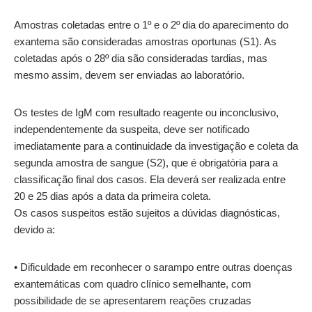
Amostras coletadas entre o 1º e o 2º dia do aparecimento do
exantema são consideradas amostras oportunas (S1). As
coletadas após o 28º dia são consideradas tardias, mas
mesmo assim, devem ser enviadas ao laboratório.
Os testes de IgM com resultado reagente ou inconclusivo,
independentemente da suspeita, deve ser notificado
imediatamente para a continuidade da investigação e coleta da
segunda amostra de sangue (S2), que é obrigatória para a
classificação final dos casos. Ela deverá ser realizada entre
20 e 25 dias após a data da primeira coleta.
Os casos suspeitos estão sujeitos a dúvidas diagnósticas,
devido a:
• Dificuldade em reconhecer o sarampo entre outras doenças
exantemáticas com quadro clínico semelhante, com
possibilidade de se apresentarem reações cruzadas