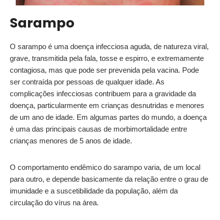
Sarampo
O sarampo é uma doença infecciosa aguda, de natureza viral,
grave, transmitida pela fala, tosse e espirro, e extremamente
contagiosa, mas que pode ser prevenida pela vacina. Pode
ser contraída por pessoas de qualquer idade. As
complicações infecciosas contribuem para a gravidade da
doença, particularmente em crianças desnutridas e menores
de um ano de idade. Em algumas partes do mundo, a doença
é uma das principais causas de morbimortalidade entre
crianças menores de 5 anos de idade.
O comportamento endêmico do sarampo varia, de um local
para outro, e depende basicamente da relação entre o grau de
imunidade e a suscetibilidade da população, além da
circulação do vírus na área.