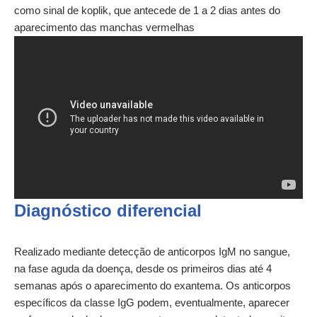
como sinal de koplik, que antecede de 1 a 2 dias antes do
aparecimento das manchas vermelhas
Diagnóstico diferencial
Realizado mediante detecção de anticorpos IgM no sangue,
na fase aguda da doença, desde os primeiros dias até 4
semanas após o aparecimento do exantema. Os anticorpos
específicos da classe IgG podem, eventualmente, aparecer