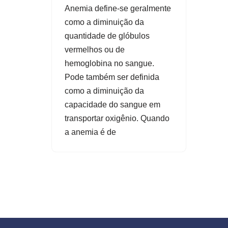
Anemia define-se geralmente
como a diminuição da
quantidade de glóbulos
vermelhos ou de
hemoglobina no sangue.
Pode também ser definida
como a diminuição da
capacidade do sangue em
transportar oxigênio. Quando
a anemia é de